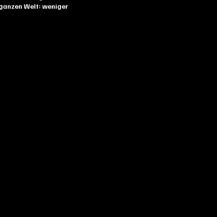
 ganzen Welt: weniger