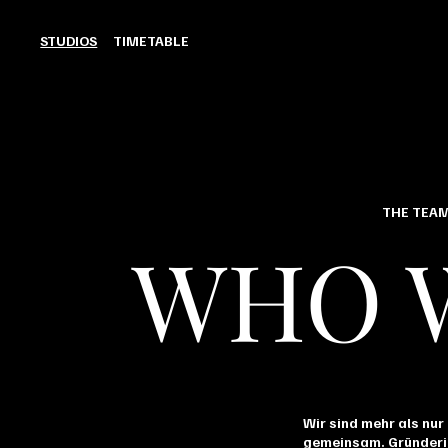
STUDIOS
TIMETABLE
THE TEA
WHO 
Wir sind mehr als nur
gemeinsam. Gründerin 